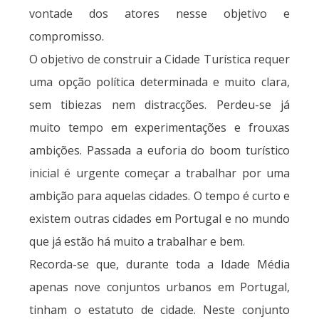
vontade dos atores nesse objetivo e
compromisso.
O objetivo de construir a Cidade Turística requer
uma opção política determinada e muito clara,
sem tibiezas nem distracções. Perdeu-se já
muito tempo em experimentações e frouxas
ambições. Passada a euforia do boom turístico
inicial é urgente começar a trabalhar por uma
ambição para aquelas cidades. O tempo é curto e
existem outras cidades em Portugal e no mundo
que já estão há muito a trabalhar e bem.
Recorda-se que, durante toda a Idade Média
apenas nove conjuntos urbanos em Portugal,
tinham o estatuto de cidade. Neste conjunto