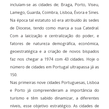
incluíam-se as cidades de; Braga, Porto, Viseu,
Lamego, Guarda, Coimbra, Lisboa, Évora e Sines.
Na época tal estatuto só era atribuído ás sedes
de Diocese, tendo como marca a sua Catedral.
Com a laicização e centralização do poder, e
fatores de natureza demográfica, económica,
geoestratégica e a criação de novos bispados
faz nos chegar a 1974 com 43 cidades. Hoje o
número de cidades em Portugal ultrapassa já as
150.
Nas primeiras nove cidades Portuguesas, Lisboa
e Porto já compreenderam a importância do
turismo e têm sabido dinamizar, a diferentes
níveis, esse objetivo estratégico. As cidades de