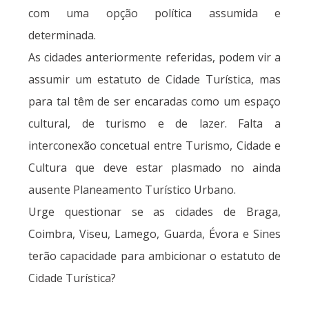
com uma opção política assumida e
determinada.
As cidades anteriormente referidas, podem vir a
assumir um estatuto de Cidade Turística, mas
para tal têm de ser encaradas como um espaço
cultural, de turismo e de lazer. Falta a
interconexão concetual entre Turismo, Cidade e
Cultura que deve estar plasmado no ainda
ausente Planeamento Turístico Urbano.
Urge questionar se as cidades de Braga,
Coimbra, Viseu, Lamego, Guarda, Évora e Sines
terão capacidade para ambicionar o estatuto de
Cidade Turística?