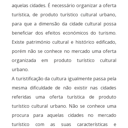
aquelas cidades. É necessário organizar a oferta
turística, de produto turístico cultural urbano,
para que a dimensão da cidade cultural possa
beneficiar dos efeitos económicos do turismo.
Existe património cultural e histórico edificado,
porém não se conhece no mercado uma oferta
organizada em produto turístico cultural
urbano.
A turistificação da cultura igualmente passa pela
mesma dificuldade de não existir nas cidades
referidas uma oferta turística de produto
turístico cultural urbano. Não se conhece uma
procura para aquelas cidades no mercado
turístico com as suas características e