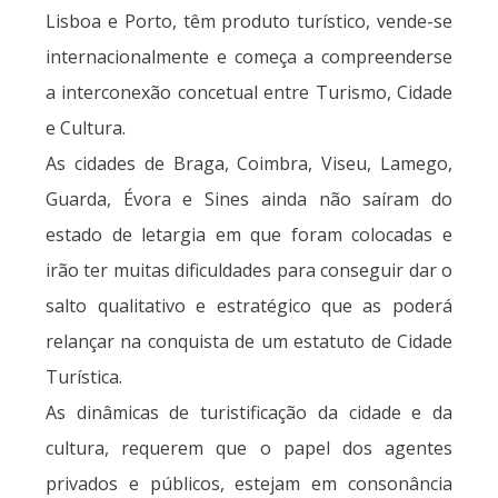
Lisboa e Porto, têm produto turístico, vende-se
internacionalmente e começa a compreenderse
a interconexão concetual entre Turismo, Cidade
e Cultura.
As cidades de Braga, Coimbra, Viseu, Lamego,
Guarda, Évora e Sines ainda não saíram do
estado de letargia em que foram colocadas e
irão ter muitas dificuldades para conseguir dar o
salto qualitativo e estratégico que as poderá
relançar na conquista de um estatuto de Cidade
Turística.
As dinâmicas de turistificação da cidade e da
cultura, requerem que o papel dos agentes
privados e públicos, estejam em consonância