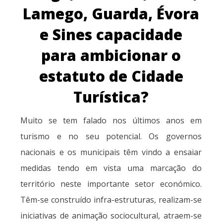
Lamego, Guarda, Évora
e Sines capacidade
para ambicionar o
estatuto de Cidade
Turística?
Muito se tem falado nos últimos anos em
turismo e no seu potencial. Os governos
nacionais e os municipais têm vindo a ensaiar
medidas tendo em vista uma marcação do
território neste importante setor económico.
Têm-se construído infra-estruturas, realizam-se
iniciativas de animação sociocultural, atraem-se