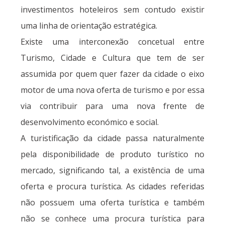
investimentos hoteleiros sem contudo existir
uma linha de orientação estratégica.
Existe uma interconexão concetual entre
Turismo, Cidade e Cultura que tem de ser
assumida por quem quer fazer da cidade o eixo
motor de uma nova oferta de turismo e por essa
via contribuir para uma nova frente de
desenvolvimento económico e social.
A turistificação da cidade passa naturalmente
pela disponibilidade de produto turístico no
mercado, significando tal, a existência de uma
oferta e procura turística. As cidades referidas
não possuem uma oferta turística e também
não se conhece uma procura turística para