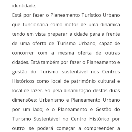
identidade.
Está por fazer o Planeamento Turístico Urbano
que funcionaria como motor de uma dinâmica
tendo em vista preparar a cidade para a frente
de uma oferta de Turismo Urbano, capaz de
concorrer com a mesma oferta de outras
cidades. Está também por fazer o Planeamento e
gestão do Turismo sustentável nos Centros
Históricos como local de património cultural e
local de lazer. Só pela dinamização destas duas
dimensões: Urbanismo e Planeamento Urbano
por um lado; e o Planeamento e Gestão do
Turismo Sustentável no Centro Histórico por
outro; se poderá começar a compreender a