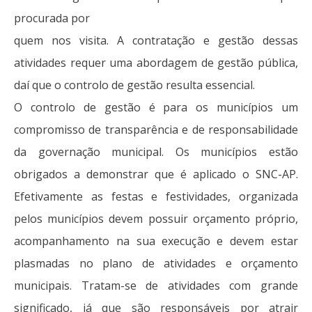
procurada por
quem nos visita. A contratação e gestão dessas
atividades requer uma abordagem de gestão pública,
daí que o controlo de gestão resulta essencial.
O controlo de gestão é para os municípios um
compromisso de transparência e de responsabilidade
da governação municipal. Os municípios estão
obrigados a demonstrar que é aplicado o SNC-AP.
Efetivamente as festas e festividades, organizada
pelos municípios devem possuir orçamento próprio,
acompanhamento na sua execução e devem estar
plasmadas no plano de atividades e orçamento
municipais. Tratam-se de atividades com grande
significado, já que são responsáveis por atrair