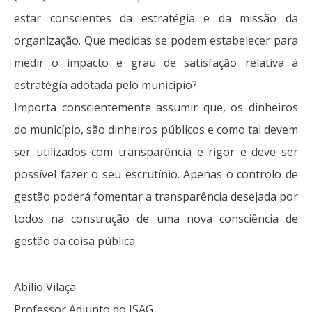
estar conscientes da estratégia e da missão da
organização. Que medidas se podem estabelecer para
medir o impacto e grau de satisfação relativa á
estratégia adotada pelo município?
Importa conscientemente assumir que, os dinheiros
do município, são dinheiros públicos e como tal devem
ser utilizados com transparência e rigor e deve ser
possível fazer o seu escrutínio. Apenas o controlo de
gestão poderá fomentar a transparência desejada por
todos na construção de uma nova consciência de
gestão da coisa pública.
Abílio Vilaça
Professor Adjunto do ISAG