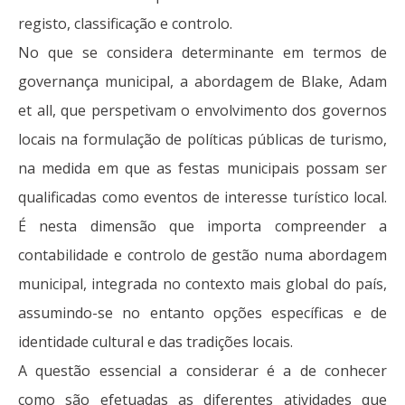
registo, classificação e controlo.
No que se considera determinante em termos de
governança municipal, a abordagem de Blake, Adam
et all, que perspetivam o envolvimento dos governos
locais na formulação de políticas públicas de turismo,
na medida em que as festas municipais possam ser
qualificadas como eventos de interesse turístico local.
É nesta dimensão que importa compreender a
contabilidade e controlo de gestão numa abordagem
municipal, integrada no contexto mais global do país,
assumindo-se no entanto opções específicas e de
identidade cultural e das tradições locais.
A questão essencial a considerar é a de conhecer
como são efetuadas as diferentes atividades que