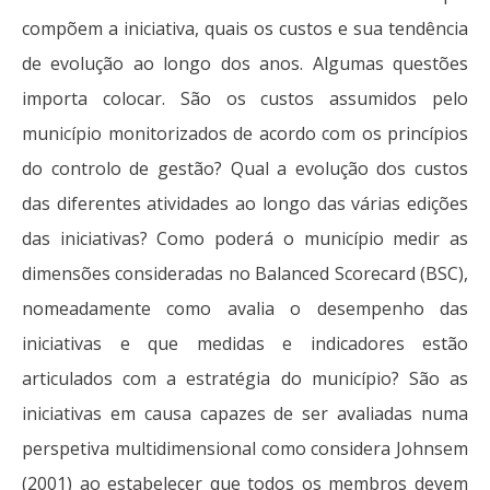
compõem a iniciativa, quais os custos e sua tendência
de evolução ao longo dos anos. Algumas questões
importa colocar. São os custos assumidos pelo
município monitorizados de acordo com os princípios
do controlo de gestão? Qual a evolução dos custos
das diferentes atividades ao longo das várias edições
das iniciativas? Como poderá o município medir as
dimensões consideradas no Balanced Scorecard (BSC),
nomeadamente como avalia o desempenho das
iniciativas e que medidas e indicadores estão
articulados com a estratégia do município? São as
iniciativas em causa capazes de ser avaliadas numa
perspetiva multidimensional como considera Johnsem
(2001) ao estabelecer que todos os membros devem