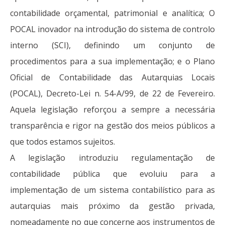
contabilidade orçamental, patrimonial e analítica; O
POCAL inovador na introdução do sistema de controlo
interno (SCI), definindo um conjunto de
procedimentos para a sua implementação; e o Plano
Oficial de Contabilidade das Autarquias Locais
(POCAL), Decreto-Lei n. 54-A/99, de 22 de Fevereiro.
Aquela legislação reforçou a sempre a necessária
transparência e rigor na gestão dos meios públicos a
que todos estamos sujeitos.
A legislação introduziu regulamentação de
contabilidade pública que evoluiu para a
implementação de um sistema contabilístico para as
autarquias mais próximo da gestão privada,
nomeadamente no que concerne aos instrumentos de