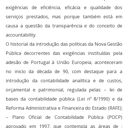
exigências de eficiência, eficácia e qualidade dos
serviços prestados, mas porque também está em
causa a questão da transparência e do conceito de
accountability.
O historial da introdução das políticas da Nova Gestão
Pública decorrentes das exigências instituídas pela
adesão de Portugal à União Europeia, aconteceram
no inicio da década de 90, com destaque para a
introdução da contabilidade analítica e de custos,
orçamental e patrimonial, regulada pelas: – lei de
bases da contabilidade pública (Lei nº 8/1990) e da
Reforma Administrativa e Financeira do Estado (RAFE);
– Plano Oficial de Contabilidade Pública (POCP)
aprovado em 1997, que contempla as áreas de :