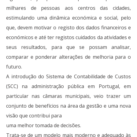
milhares de pessoas aos centros das cidades,
estimulando uma dinâmica económica e social, pelo
que, devem motivar o registo dos dados financeiros e
económicos e até ter registos cuidados da atividades e
seus resultados, para que se possam analisar,
comparar e ponderar alterações de melhoria para o
futuro.
A introdução do Sistema de Contabilidade de Custos
(SCC) na administração pública em Portugal, em
particular nas câmaras municipais, veio trazer um
conjunto de benefícios na área da gestão e uma nova
visão que contribui para
uma melhor tomada de decisões.
Trata-se de um modelo mais moderno e adequado às