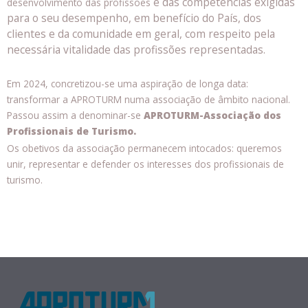
e das competências exigidas
desenvolvimento das profissões
para o seu desempenho, em benefício do País, dos
clientes e da comunidade em geral, com respeito pela
necessária vitalidade das profissões representadas.
Em 2024, concretizou-se uma aspiração de longa data:
transformar a APROTURM numa associação de âmbito nacional.
Passou assim a denominar-se
APROTURM-Associação dos
Profissionais de Turismo.
Os obetivos da associação permanecem intocados: queremos
unir, representar e defender os interesses dos profissionais de
turismo.