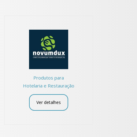
Produtos para
Hotelaria e Restauração
Ver detalhes