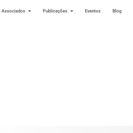
Associados
Publicações
Eventos
Blog
Parcerias