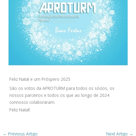
Feliz Natal e um Próspero 2025
São os votos da APROTURM para todos os sócios, os
nossos parceiros e todos os que ao longo de 2024
connosco colaboraram.
Feliz Natal!
←
Previous Artigo
Next Artigo
→