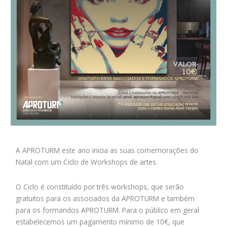
A APROTURM este ano inicia as suas comemorações do
Natal com um Ciclo de Workshops de artes.
O Ciclo é constituído por três workshops, que serão
gratuitos para os associados da APROTURM e também
para os formandos APROTURM. Para o público em geral
estabelecemos um pagamento mínimo de 10€, que